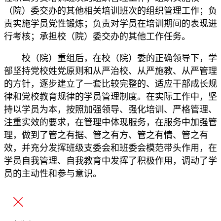
（院）委交办的其他相关培训班次的组织管理工作；负
责实施学员党性锻炼；负责对学员在培训期间的表现进
行考核；承担校（院）委交办的其他工作任务。
校（院）重组后，在校（院）委的正确领导下，学
部坚持党校姓党原则和从严治校、从严施教、从严管理
的方针，逐步建立了一套比较完整的、适应干部成长规
律和党校教育规律的学员管理制度。在实际工作中，坚
持以学员为本，按照加强领导、强化培训、严格管理、
注重实效的要求，在管理中体现服务，在服务中加强管
理，做到了管之有据、管之有方、管之有情、管之有
效，并充分发挥班级支委会和班委会模范带头作用，在
学员自我管理、自我教育中发挥了积极作用，调动了学
员的主动性和参与意识。