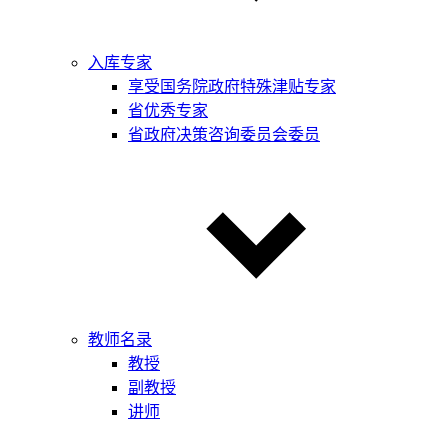
入库专家
享受国务院政府特殊津贴专家
省优秀专家
省政府决策咨询委员会委员
教师名录
教授
副教授
讲师