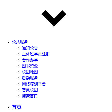
公共服务
通知公告
主体班学员注册
合作办学
图书资源
校园地图
后勤服务
网络培训平台
智慧校园
搜索窗口
首页