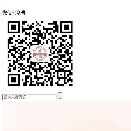
|
微信公众号