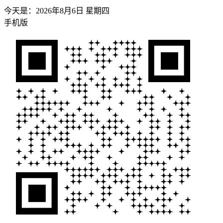
今天是：
2026年8月6日 星期四
手机版