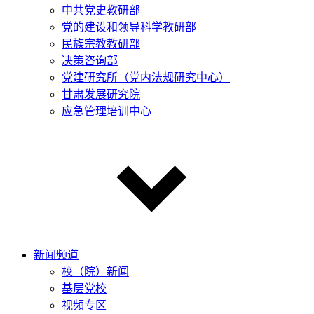
中共党史教研部
党的建设和领导科学教研部
民族宗教教研部
决策咨询部
党建研究所（党内法规研究中心）
甘肃发展研究院
应急管理培训中心
新闻频道
校（院）新闻
基层党校
视频专区