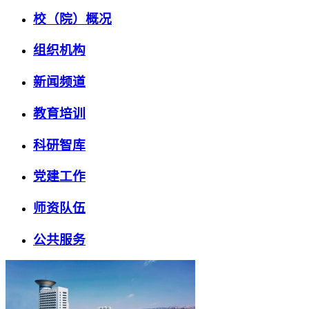
校（院）概况
组织机构
新闻频道
教育培训
科研智库
党建工作
师资队伍
公共服务