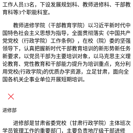
工作人员13名，下设发展规划科、教师进修科、干部教
育科等3个职能科室。
教师进修学院（干部教育学院）以习近平新时代中
国特色社会主义思想为指导，全面贯彻落实《中国共产
党党校（行政学院）工作条例》，在校（院）委的坚强
领导下，认真把握新时代干部教育培训的新形势新任务
新要求，以党员干部为主要培训对象，以马克思主义理
论教育、党性教育和干部能力提升为培训重点，充分利
用党校(行政学院)的优质办学资源，立足甘肃，面向全
国各机关企事业单位开展短期培训。
进修部
进修部是甘肃省委党校（甘肃行政学院）主体班次
学员管理工作的重要部门，主要负责地厅级干部进修