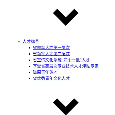
人才称号
省领军人才第一层次
省领军人才第二层次
省宣传文化系统“四个一批”人才
享受省高层次专业技术人才津贴专家
陇原青年英才
省优秀青年文化人才