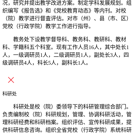
况，研究并提出教学改进方案。制定学科发展规划。组
织编写《报告选》和《党校教育动态》等内刊。对校
（院）教学进行督査评估。对市（州）、县（市、区）
党校（行政学院）教学工作进行指导。
教务处下设教学督导科、教务科、教研科、教材
科、学籍科五个科室。现有工作人员16人，其中处长1
人，一级调研员1人，二级调研员1人，副处长3人，四
级调研员4人，科长5人，副科长1人。
科研处
科研处是校（院）委领导下的科研管理综合部门。
负责编制校（院）科研规划，管理、协调科研活动，管
理科研经费和科研档案。组织评估、宣传科研成果，提
供科研信息咨询。组织全省党校（行政学院）系统科研