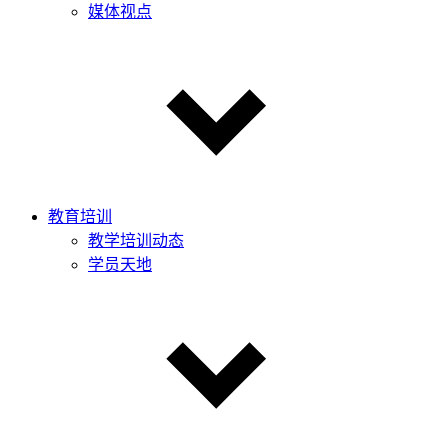
媒体视点
教育培训
教学培训动态
学员天地