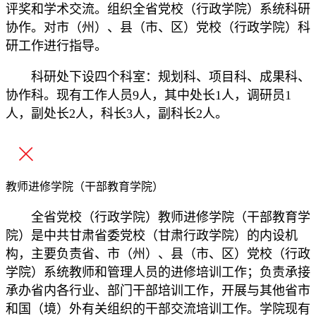
评奖和学术交流。组织全省党校（行政学院）系统科研
协作。对市（州）、县（市、区）党校（行政学院）科
研工作进行指导。
科研处下设四个科室：规划科、项目科、成果科、
协作科。现有工作人员9人，其中处长1人，调研员1
人，副处长2人，科长3人，副科长2人。
教师进修学院（干部教育学院）
全省党校（行政学院）教师进修学院（干部教育学
院）是中共甘肃省委党校（甘肃行政学院）的内设机
构，主要负责省、市（州）、县（市、区）党校（行政
学院）系统教师和管理人员的进修培训工作；负责承接
承办省内各行业、部门干部培训工作，开展与其他省市
和国（境）外有关组织的干部交流培训工作。学院现有