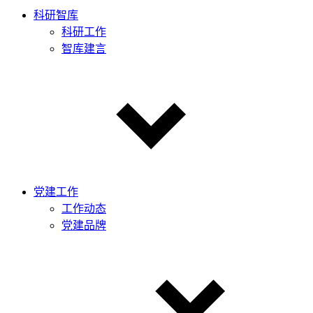
科研智库
科研工作
智库建言
党建工作
工作动态
党建品牌