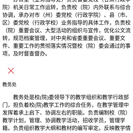
院）机关日常工作运转，负责校（院）内外联系与综合
协调，承办对市（州）委党校（行政学院）、县（市、
区）委党校（行政学校）业务指导的具体工作，负责校
（院）重要会议、大型活动的组织与宣传，优化公文流
转，规范档案管理，对中央和省委重要会议、重要文
件、重要工作的贯彻落实情况暨校（院）委会通过的事
项，及时督查督办。
教务处
教务处是校(院)委领导下的教学组织和教学行政部
门，担负着校(院)教学工作的综合任务，在教学管理中
发挥着承上启下、协调左右的职能。负责编制校（院）
教学计划，管理、协调教学活动，招收学员，管理学
籍。负责组织教学大纲和教材的编写审定。反映教学情