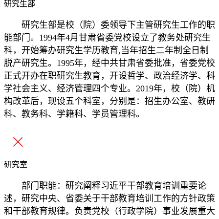
研究生部
研究生部是校（院）委领导下主管研究生工作的职
能部门。1994年4月甘肃省委党校设立了教务处研究生
科，开始筹办研究生学历教育,当年招生二年制全日制
脱产研究生。1995年，经中共甘肃省委批准，省委党校
正式开办在职研究生教育，开设哲学、政治经济学、科
学社会主义、经济管理四个专业。2019年，校（院）机
构改革后，现设五个科室，分别是：招生办公室、教研
科、教务科、学籍科、学员管理科。
研究室
部门职能：研究阐释习近平干部教育培训重要论
述，研究中央、省委关于干部教育培训工作的方针政策
和干部教育规律。负责党校（行政学院）事业发展重大