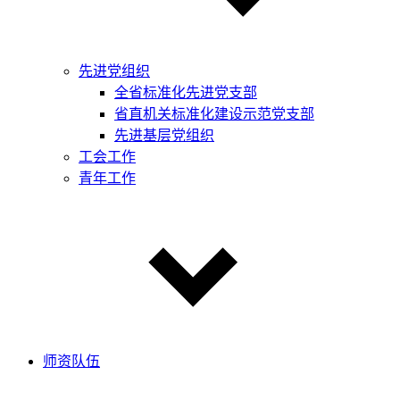
先进党组织
全省标准化先进党支部
省直机关标准化建设示范党支部
先进基层党组织
工会工作
青年工作
师资队伍