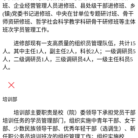
班、企业经营管理人员进修班、县处级干部进修班、乡
(镇)党委书记进修班、中央在甘单位专题研讨班、骨干
师资研修班、哲学社会科学教学科研骨干研修班等主体
班次学员管理工作。
进修部现有一支高质量的组织员管理队伍，共计15
人。其中主任1人，副主任2人，科长2人；一级调研员5
人，二级调研员1人，三级调研员4人，一级主任科员5
人。
培训部
培训部主要职责是校（院）委领导下承担党员干部
培训任务的学员管理部门，组织实施中青年干部、女干
部、少数民族领导干部、优秀年轻干部（选调生）、新
任职公务员培训班次的组织管理工作；组织实施校