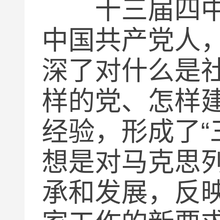
十三届四中全
中国共产党人
深了对什么是
样的党、怎样
经验，形成了
“
想是对马克思
承和发展，反