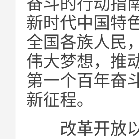
奋斗的行动指
新时代中国特
全国各族人民
伟大梦想，推
第一个百年奋
新征程。
改革开放以来