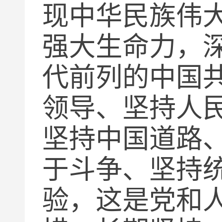
现中华民族伟
强大生命力，
代前列的中国
领导、坚持人
坚持中国道路
于斗争、坚持
验，这是党和