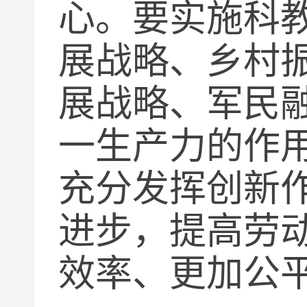
心。要实施科
展战略、乡村
展战略、军民
一生产力的作
充分发挥创新
进步，提高劳
效率、更加公