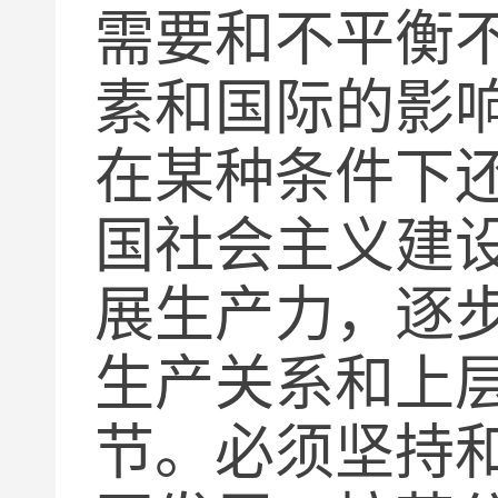
需要和不平衡
素和国际的影
在某种条件下
国社会主义建
展生产力，逐
生产关系和上
节。必须坚持