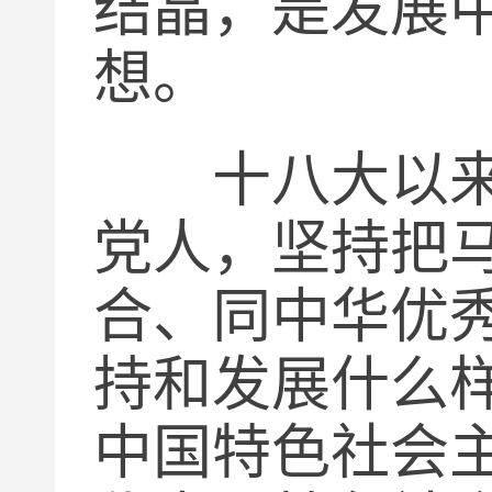
结晶，是发展
想。
十八大以来，
党人，坚持把
合、同中华优
持和发展什么
中国特色社会