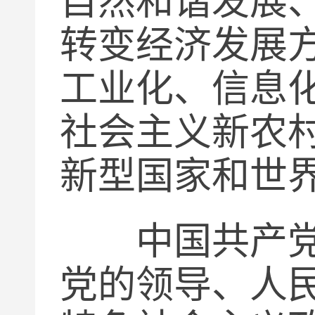
自然和谐发展
转变经济发展
工业化、信息
社会主义新农
新型国家和世
中国共产党领
党的领导、人