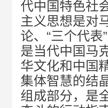
代中国特色社
主义思想是对
论、
“
三个代表
”
是当代中国马
华文化和中国
集体智慧的结
组成部分，是