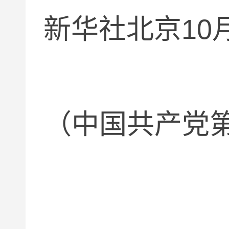
新华社北京
10
（中国共产党