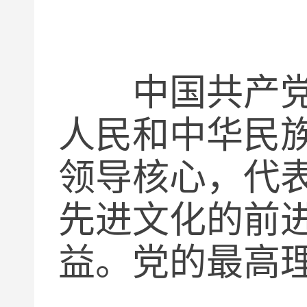
中国共产党是
人民和中华民
领导核心，代
先进文化的前
益。党的最高