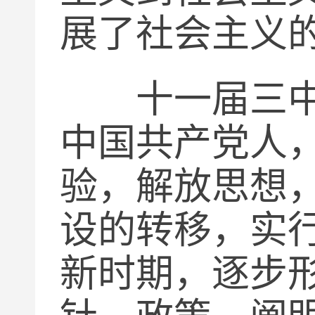
展了社会主义
十一届三中全
中国共产党人
验，解放思想
设的转移，实
新时期，逐步