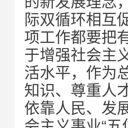
的新发展理念
际双循环相互
项工作都要把
于增强社会主
活水平，作为
知识、尊重人
依靠人民、发
会主义事业
“
五