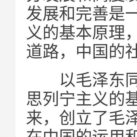
发展和完善是
义的基本原理
道路，中国的
以毛泽东同志
思列宁主义的
来，创立了毛
在中国的运用