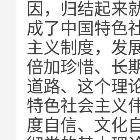
因，归结起来
成了中国特色
主义制度，发
倍加珍惜、长
道路、这个理
特色社会主义
度自信、文化