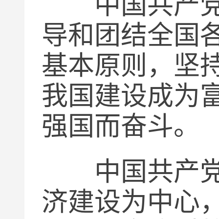
中国共产党在
导和团结全国
基本原则，坚
我国建设成为
强国而奋斗。
中国共产党在
济建设为中心