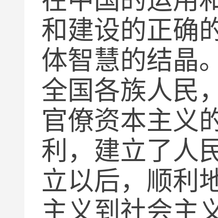
和建设的正确
体智慧的结晶
全国各族人民
官僚资本主义
利，建立了人
立以后，顺利
主义到社会主