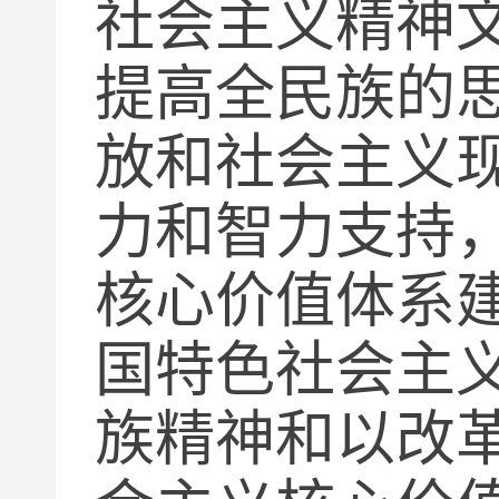
社会主义精神
提高全民族的
放和社会主义
力和智力支持
核心价值体系
国特色社会主
族精神和以改