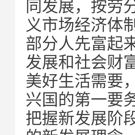
同发展，按劳
义市场经济体
部分人先富起
发展和社会财
美好生活需要
兴国的第一要
把握新发展阶