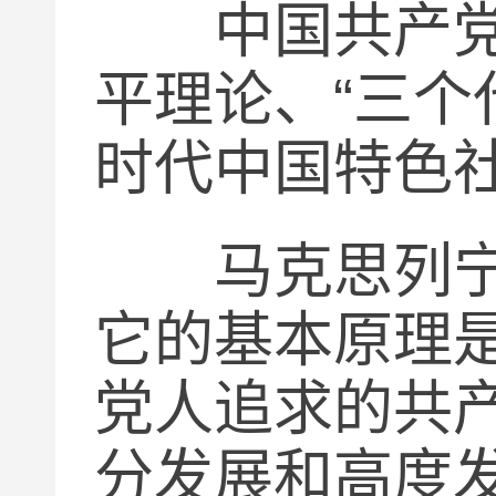
中国共产党以
平理论、
“
三个
时代中国特色
马克思列宁主
它的基本原理
党人追求的共
分发展和高度