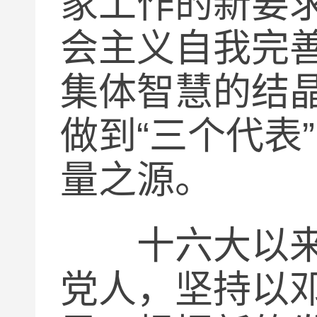
家工作的新要
会主义自我完
集体智慧的结
做到
“
三个代表
”
量之源。
十六大以来，
党人，坚持以