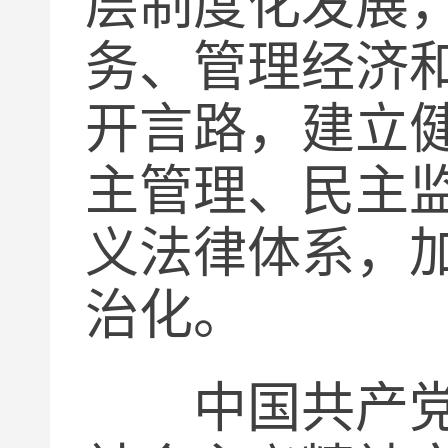
层制度化发展
务、管理经济
开言路，建立
主管理、民主
义法律体系，
治化。
中国共产党领