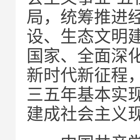
局，统筹推进
设、生态文明
国家、全面深
新时代新征程
三五年基本实
建成社会主义