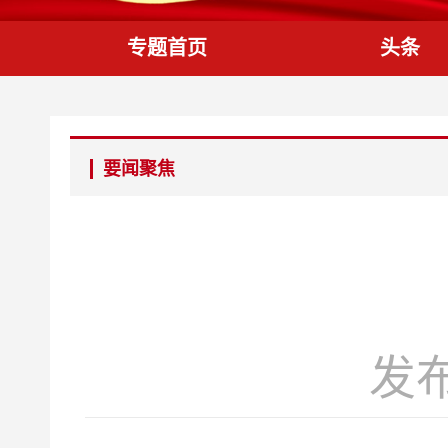
专题首页
头条
要闻聚焦
发布