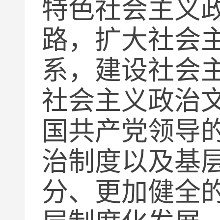
特色社会主义
路，扩大社会
系，建设社会
社会主义政治
国共产党领导
治制度以及基
分、更加健全