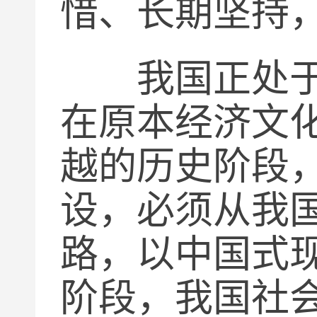
惜、长期坚持
我国正处于并
在原本经济文
越的历史阶段
设，必须从我
路，以中国式
阶段，我国社