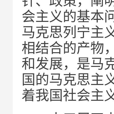
针、政策，阐
会主义的基本
马克思列宁主
相结合的产物
和发展，是马
国的马克思主
着我国社会主