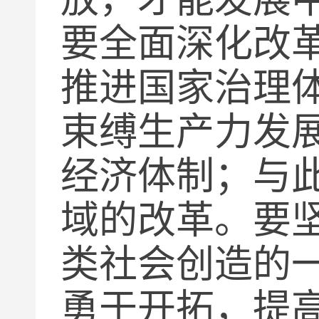
要全面深化改
推进国家治理
束缚生产力发
经济体制；与
域的改革。要
类社会创造的
勇于开拓，提