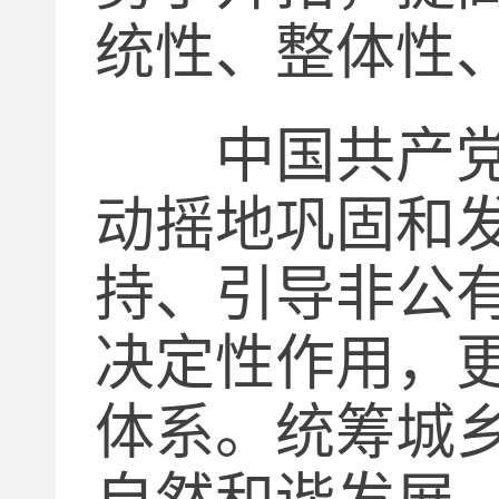
统性、整体性
中国共产党领
动摇地巩固和
持、引导非公
决定性作用，
体系。统筹城