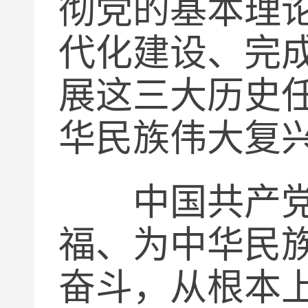
彻党的基本理
代化建设、完
展这三大历史
华民族伟大复
中国共产党自
福、为中华民
奋斗，从根本