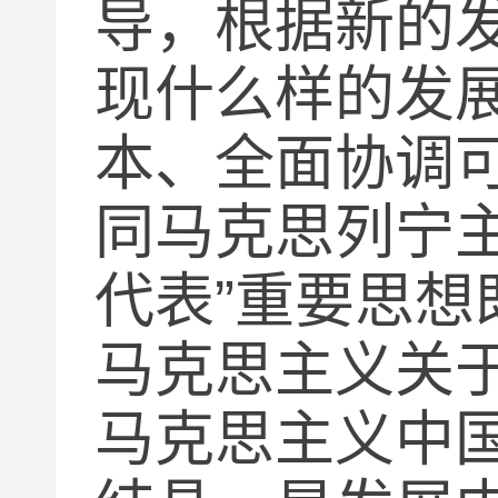
导，根据新的
现什么样的发
本、全面协调
同马克思列宁
代表
”
重要思想
马克思主义关
马克思主义中