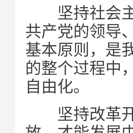
坚持社会主义
共产党的领导
基本原则，是
的整个过程中
自由化。
坚持改革开放
放，才能发展