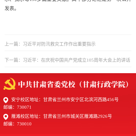
发表。
上一篇：习近平对防汛救灾工作作出重要指示
下一篇：习近平：在庆祝中国共产党成立105周年大会上的讲话
安宁校区地址：甘肃省兰州市安宁区北滨河西路456号
邮编：730071
雁滩校区地址：甘肃省兰州市城关区雁滩路2926号
邮编：730010