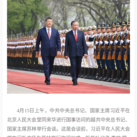
4月15日上午，中共中央总书记、国家主席习近平在
北京人民大会堂同来华进行国事访问的越共中央总书记、
国家主席苏林举行会谈。这是会谈前，习近平在人民大会