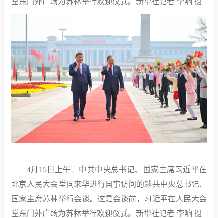
堂东门外广场为苏林举行欢迎仪式。新华社记者 李响 摄
4月15日上午，中共中央总书记、国家主席习近平在
北京人民大会堂同来华进行国事访问的越共中央总书记、
国家主席苏林举行会谈。这是会谈前，习近平在人民大会
堂东门外广场为苏林举行欢迎仪式。新华社记者 李响 摄