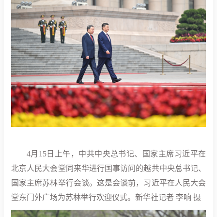
4月15日上午，中共中央总书记、国家主席习近平在
北京人民大会堂同来华进行国事访问的越共中央总书记、
国家主席苏林举行会谈。这是会谈前，习近平在人民大会
堂东门外广场为苏林举行欢迎仪式。新华社记者 李响 摄