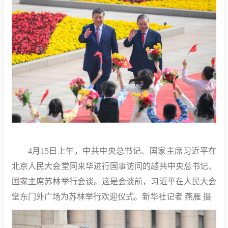
4月15日上午，中共中央总书记、国家主席习近平在
北京人民大会堂同来华进行国事访问的越共中央总书记、
国家主席苏林举行会谈。这是会谈前，习近平在人民大会
堂东门外广场为苏林举行欢迎仪式。新华社记者 燕雁 摄