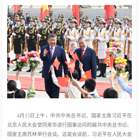
4月15日上午，中共中央总书记、国家主席习近平在
北京人民大会堂同来华进行国事访问的越共中央总书记、
国家主席苏林举行会谈。这是会谈前，习近平在人民大会