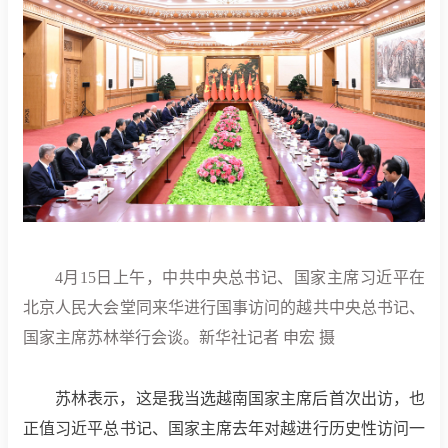
4月15日上午，中共中央总书记、国家主席习近平在
北京人民大会堂同来华进行国事访问的越共中央总书记、
国家主席苏林举行会谈。新华社记者 申宏 摄
苏林表示，这是我当选越南国家主席后首次出访，也
正值习近平总书记、国家主席去年对越进行历史性访问一