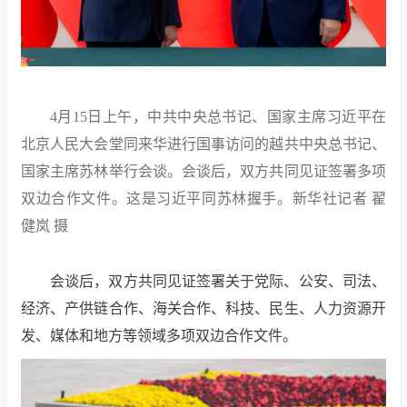
4月15日上午，中共中央总书记、国家主席习近平在
北京人民大会堂同来华进行国事访问的越共中央总书记、
国家主席苏林举行会谈。会谈后，双方共同见证签署多项
双边合作文件。这是习近平同苏林握手。新华社记者 翟
健岚 摄
会谈后，双方共同见证签署关于党际、公安、司法、
经济、产供链合作、海关合作、科技、民生、人力资源开
发、媒体和地方等领域多项双边合作文件。