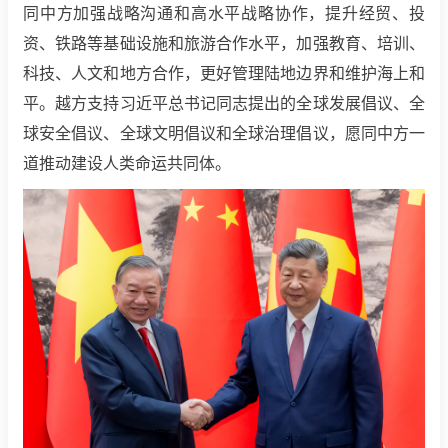
同中方加强战略沟通和高水平战略协作，提升经贸、投
资、铁路等基础设施和旅游合作水平，加强教育、培训、
科技、人文和地方合作，更好管理陆地边界和维护海上和
平。越方支持习近平总书记同志提出的全球发展倡议、全
球安全倡议、全球文明倡议和全球治理倡议，愿同中方一
道推动建设人类命运共同体。