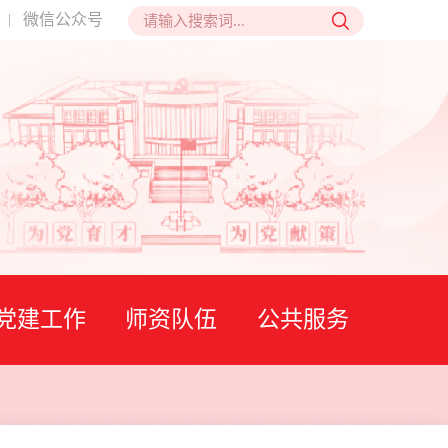
微信公众号
|
党建工作
师资队伍
公共服务