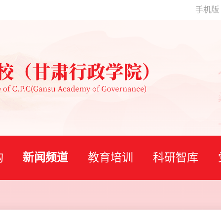
手机版
构
新闻频道
教育培训
科研智库