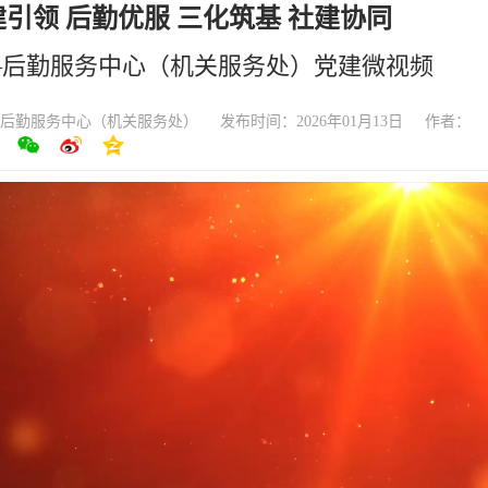
建引领 后勤优服 三化筑基 社建协同
—后勤服务中心（机关服务处）党建微视频
后勤服务中心（机关服务处）
发布时间：2026年01月13日
作者：