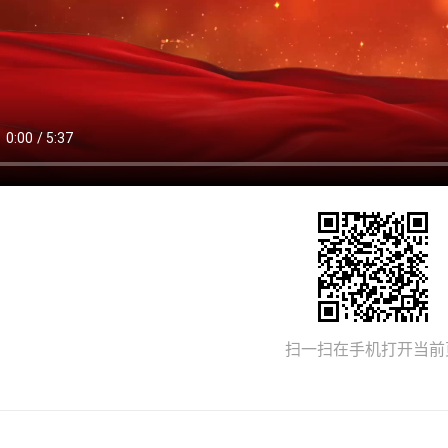
扫一扫在手机打开当前