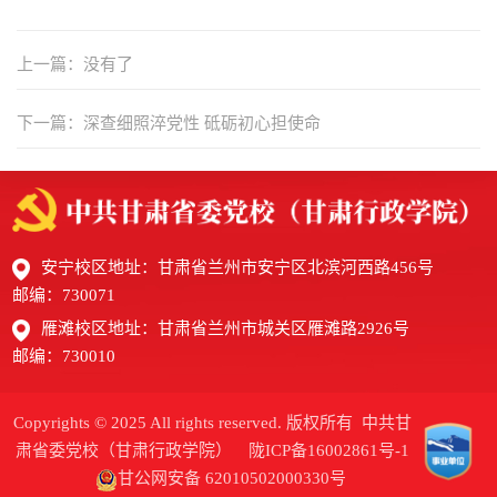
上一篇：没有了
下一篇：深查细照淬党性 砥砺初心担使命
安宁校区地址：甘肃省兰州市安宁区北滨河西路456号
邮编：730071
雁滩校区地址：甘肃省兰州市城关区雁滩路2926号
邮编：730010
Copyrights © 2025 All rights reserved. 版权所有 中共甘
肃省委党校（甘肃行政学院）
陇ICP备16002861号-1
甘公网安备 62010502000330号