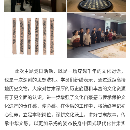
此次
主题党日活动
，既是一场穿越千年的文化对话，
也是一次深刻的思想洗礼。学员们纷纷表示，通过近距离接
触历史文物，大家对甘肃深厚的历史底蕴和丰富的文化资源
有了更全面的认识
，
进一步增强了文化自豪感与传承保护文
化遗产的责任感、使命感
。
在今后的工作中，将始终牢记初
心使命，立足本职岗位，深耕文化沃土，讲好甘肃故事，传
承中华文脉，以更加昂扬的姿态投身中国式现代化甘肃实