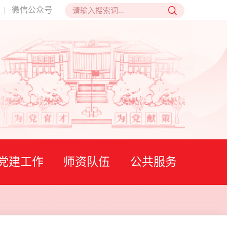
微信公众号
|
党建工作
师资队伍
公共服务