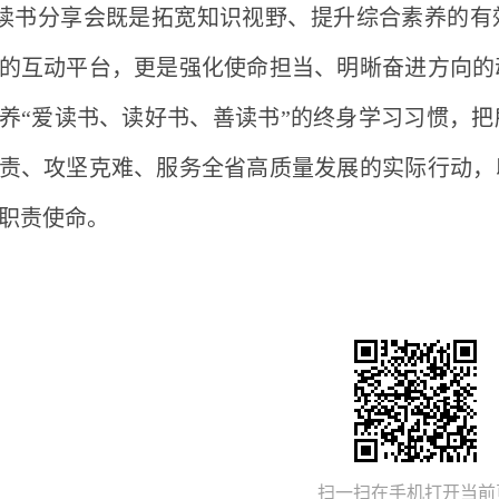
读书分享会既是拓宽知识视野、提升综合素养的有
的互动平台，更是强化使命担当、明晰奋进方向的
养
“爱读书、读好书、善读书”的终身学习习惯，
责、攻坚克难、服务全省高质量发展的实际行动，
职责使命。
扫一扫在手机打开当前