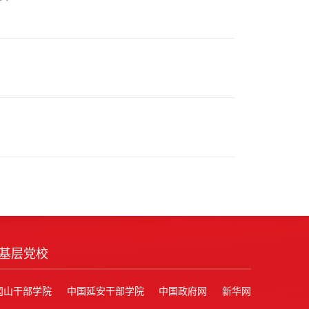
基层党校
冈山干部学院
中国延安干部学院
中国政府网
新华网