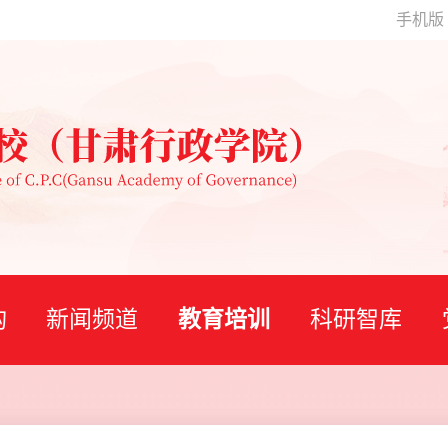
手机版
构
新闻频道
教育培训
科研智库