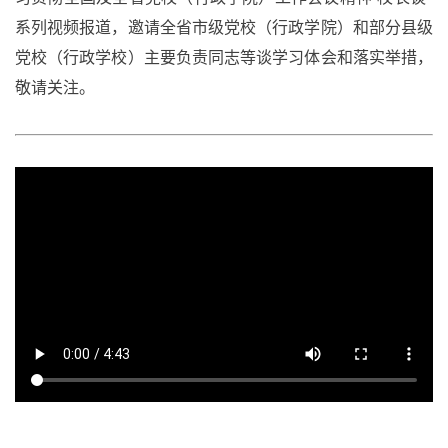
系列视频报道，邀请全省市级党校（行政学院）和部分县级
党校（行政学校）主要负责同志等谈学习体会和落实举措，
敬请关注。