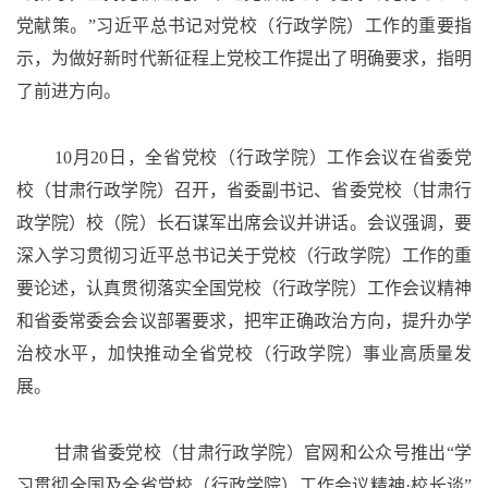
党献策。”习近平总书记对党校（行政学院）工作的重要指
示，为做好新时代新征程上党校工作提出了明确要求，指明
了前进方向。
10月20日，全省党校（行政学院）工作会议在省委党
校（甘肃行政学院）召开，省委副书记、省委党校（甘肃行
政学院）校（院）长石谋军出席会议并讲话。会议强调，要
深入学习贯彻习近平总书记关于党校（行政学院）工作的重
要论述，认真贯彻落实全国党校（行政学院）工作会议精神
和省委常委会会议部署要求，把牢正确政治方向，提升办学
治校水平，加快推动全省党校（行政学院）事业高质量发
展。
甘肃省委党校（甘肃行政学院）官网和公众号推出“学
习贯彻全国及全省党校（行政学院）工作会议精神·校长谈”