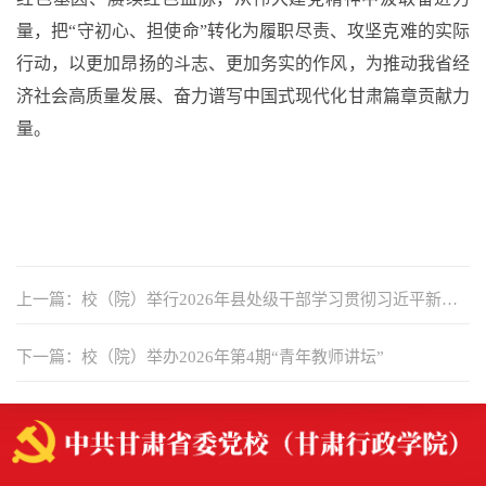
量，把
“守初心、担使命”转化为履职尽责、攻坚克难的实际
行动，以更加昂扬的斗志、更加务实的作风，为推动我省经
济社会高质量发展、奋力谱写中国式现代化甘肃篇章贡献力
量。
上一篇：校（院）举行2026年县处级干部学习贯彻习近平新时
代中国特色社会主义思想进修班 结业式
下一篇：校（院）举办2026年第4期“青年教师讲坛”