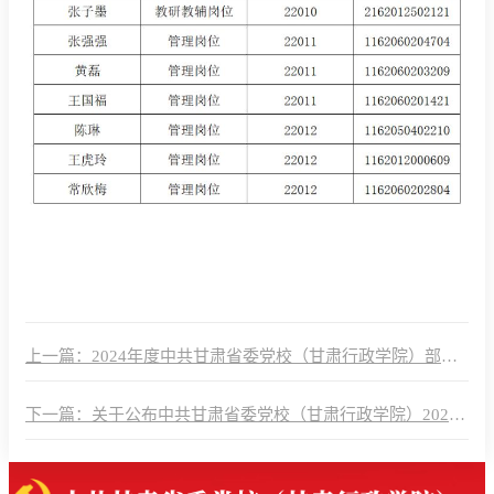
上一篇：2024年度中共甘肃省委党校（甘肃行政学院）部门
决算公开报告
下一篇：关于公布中共甘肃省委党校（甘肃行政学院）2025
年公开招聘事业岗位工作人员资格复审相关事宜的公告