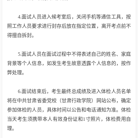
4.面试人员进入候考室后，关闭手机等通信工具，按
照工作人员要求进行封存后放在指定位置，离开考点前不
得擅自拆封。
5.面试人员在面试过程中不得表述自己的姓名、家庭
背景等个人信息，如发生考生故意透露个人信息的，按作
弊处理。
6.面试结束后，考生最终总成绩及进入体检人员名单
将在中共甘肃省委党校（甘肃行政学院）网站公布，确定
参加体检的人员，具体时间以公告和电话通知为准。体检
当天考生须携带本人有效身份证和1寸照片，体检费用自
理。