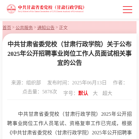
>
>
>
首页
公共服务
通知公告
正文
中共甘肃省委党校（甘肃行政学院）关于公布
2025年公开招聘事业岗位工作人员面试相关事
宜的公告
来源：组织部
发布时间：2025年06月13日
作者：
点击量：
5878
次
字号：
默认
大
超大
中共甘肃省委党校（甘肃行政学院）
2025
年公开招
聘
事业岗位工作人员
笔试、资格复审工作已完成，根据
《中共甘肃省委党校（甘肃行政学院）
2025年公开招聘事