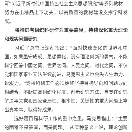
写
“习近平新时代中国特色社会主义思想研究”等系列教材，
努力在出精品上下功夫，以高质量的教材建设支撑学科发
展。
将推进有组织科研作为重要路径，持续深化重大理论
和现实问题研究
习近平总书记深刻指出：
“面对快速变化的世界和中
国，如果墨守成规、思想僵化，没有理论创新的勇气，不能
科学回答中国之问、世界之问、人民之问、时代之问，不仅
党和国家事业无法继续前进，马克思主义也会失去生命力、
说服力。”党校科研工作必须始终坚持目标导向和问题导向
相结合，不断提高组织化程度，创新研究方法，自觉在研究
解决事关党和国家全局性、根本性、关键性的重大问题上拿
出真本事、取得好成果。
选好题目是科研工作的重中之重。马克思指出：
“主要
的困难不是答案，而是问题。”从某种意义上说，理论创新