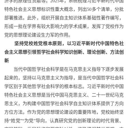
济学的原理性贡献等。2025年，系统梳理习近平新时代中国
特色社会主义思想标识性重大概念，列出50多个清单，分批
部署推进。此外，组织开展自主知识体系基础性著作编写，
形成一批在学界有较大影响力的学术成果，发挥了党校作为
党的思想理论建设生力军的作用。
坚持党校姓党根本原则，以习近平新时代中国特色社
会主义思想引领哲学社会科学知识创新、理论创新、方法创
新
当代中国哲学社会科学是在马克思主义指导下逐步发展
起来的，坚持以马克思主义为指导，是当代中国哲学社会科
学区别于其他哲学社会科学的根本标志。习近平新时代中国
特色社会主义思想是当代中国马克思主义、二十一世纪马克
思主义，为构建中国哲学社会科学自主知识体系提供了方向
方位方法。作为党的思想理论建设的重要阵地，党校始终坚
持
“姓党”“为党”导向，认真研究党的创新理论的时代背景、