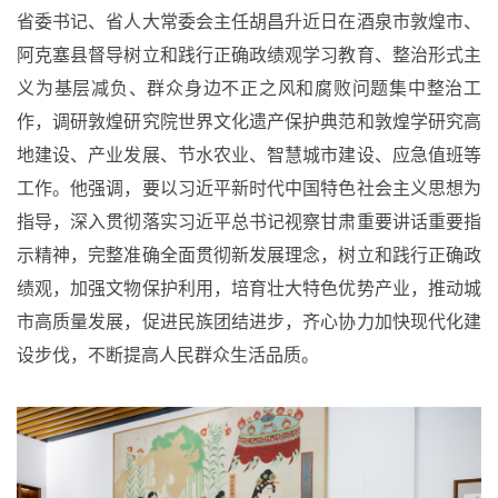
省委书记、省人大常委会主任胡昌升近日在酒泉市敦煌市、
阿克塞县督导树立和践行正确政绩观学习教育、整治形式主
义为基层减负、群众身边不正之风和腐败问题集中整治工
作，调研敦煌研究院世界文化遗产保护典范和敦煌学研究高
地建设、产业发展、节水农业、智慧城市建设、应急值班等
工作。他强调，要以习近平新时代中国特色社会主义思想为
指导，深入贯彻落实习近平总书记视察甘肃重要讲话重要指
示精神，完整准确全面贯彻新发展理念，树立和践行正确政
绩观，加强文物保护利用，培育壮大特色优势产业，推动城
市高质量发展，促进民族团结进步，齐心协力加快现代化建
设步伐，不断提高人民群众生活品质。