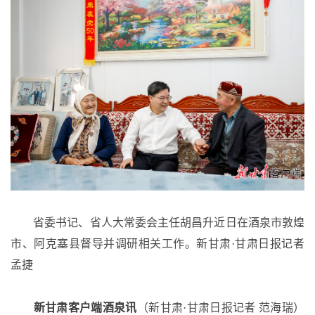
省委书记、省人大常委会主任胡昌升近日在酒泉市敦煌
市、阿克塞县督导并调研相关工作。新甘肃
·甘肃日报记者
孟捷
新甘肃客户端酒泉讯
（新甘肃
·甘肃日报记者 范海瑞）