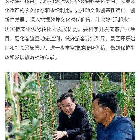
文物保护成果，加快推进流失海外文物数字化复原，实现文
化遗产的永久保存和永续利用。要推动文化创造性转化、创
新性发展，深入挖掘敦煌文化时代价值，让文物
“活起来”，
切实把文化优势转化为发展优势。要科学开发文旅产业项
目，强化客流量动态监测，做好游客分流引导、景区环境治
理和社会治安管理，进一步丰富旅游服务供给，做到保护生
态和发展旅游相得益彰。