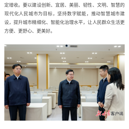
定增收。要以建设创新、宜居、美丽、韧性、文明、智慧的
现代化人民城市为目标，坚持数字赋能，推动智慧城市建
设，提升城市精细化、智能化治理水平，让人民群众生活更
方便、更舒心、更美好。