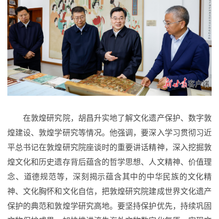
在敦煌研究院，胡昌升实地了解文化遗产保护、数字敦
煌建设、敦煌学研究等情况。他强调，要深入学习贯彻习近
平总书记在敦煌研究院座谈时的重要讲话精神，深入挖掘敦
煌文化和历史遗存背后蕴含的哲学思想、人文精神、价值理
念、道德规范等，深刻揭示蕴含其中的中华民族的文化精
神、文化胸怀和文化自信，把敦煌研究院建成世界文化遗产
保护的典范和敦煌学研究高地。要坚持保护优先，持续巩固