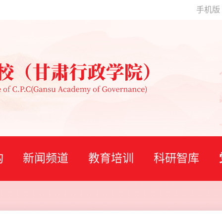
手机版
构
新闻频道
教育培训
科研智库