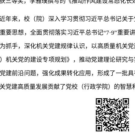
获三等奖，李雅璞撰写的《推动作风建设常态化长
近年来，校（院）深入学习贯彻习近平总书记关于
重要思想，全面贯彻落实习近平总书记“7·9”重要讲
为抓手，深化机关党建规律认识，以高质量机关党
）机关党的建设专项规划》，推动党建理论研究与
党建前沿问题，强化成果转化应用，形成了一批具
关党建高质量发展贡献了党校（行政学院）的智慧