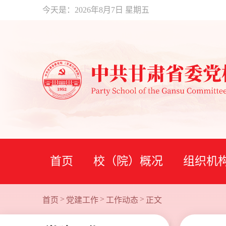
今天是：
2026年8月7日 星期五
首页
校（院）概况
组织机
>
>
>
首页
党建工作
工作动态
正文