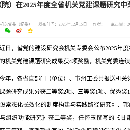
（院）在2025年度全省机关党建课题研究中
机关党委（纪委）
发布时间：2025年12月15日
作者：
点击量：
2
近日，省党的建设研究会机关专委会公布2025年
的机关党建课题研究成果获4项奖励，机关党委连
今年，各省直部门（单位）、市州工委共报送机关党
课题研究成果分获二等奖2项、三等奖1项、优秀奖
设常态化长效化的制度构建与实践路径研究》、郭
与组织功能研究》获二等奖，任怀玉撰写的《甘