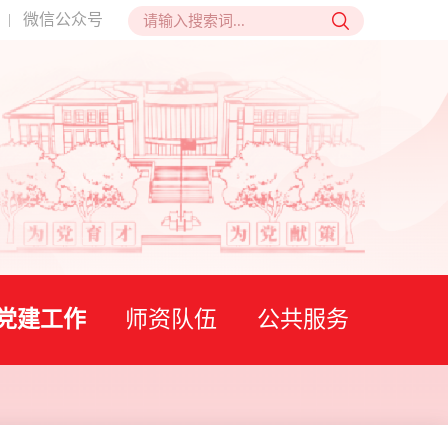
微信公众号
|
党建工作
师资队伍
公共服务