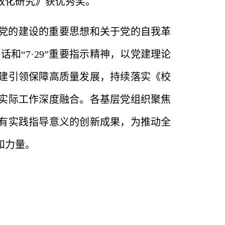
效化研究》获优秀奖。
党的建设的重要思想和关于党的自我革
话和“7·29”重要指示精神，以党建理论
建引领保障高质量发展，持续落实《校
实际工作深度融合。各基层党组织聚焦
有实践指导意义的创新成果，为推动全
和力量。