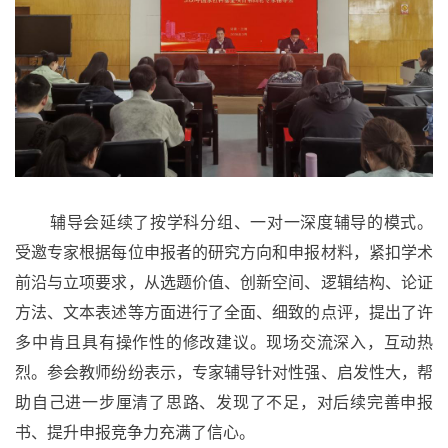
辅导会延续了按学科分组、一对一深度辅导的模式。
受邀专家根据每位申报者的研究方向和申报材料，紧扣学术
前沿与立项要求，从选题价值、创新空间、逻辑结构、论证
方法、文本表述等方面进行了全面、细致的点评，提出了许
多中肯且具有操作性的修改建议。现场交流深入，互动热
烈。参会教师纷纷表示，专家辅导针对性强、启发性大，帮
助自己进一步厘清了思路
、
发现了不足，对后续完善申报
书、提升申报竞争力充满了信心。