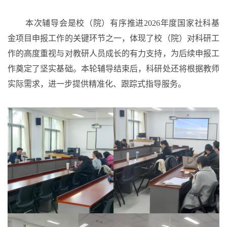
本次辅导会是校（院）有序推进
2026年度国家社科基
金项目申报工作的关键环节之一，体现了校（院）对科研工
作的高度重视与对教研人员成长的有力支持，为后续申报工
作奠定了坚实基础。本轮辅导结束后，科研处还将根据教师
实际需求，进一步提供精准化、跟踪式指导服务。